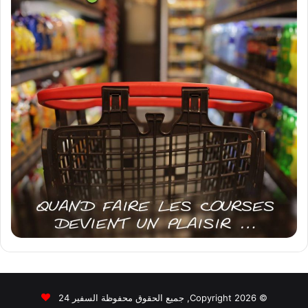
© Copyright 2026, جميع الحقوق محفوظة السفير 24