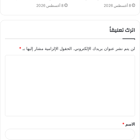
8 أغسطس 2026
8 أغسطس 2026
اترك تعليقاً
لن يتم نشر عنوان بريدك الإلكتروني.
الحقول الإلزامية مشار إليها بـ
*
ا
ل
ت
ع
ل
ي
ق
الاسم
*
*