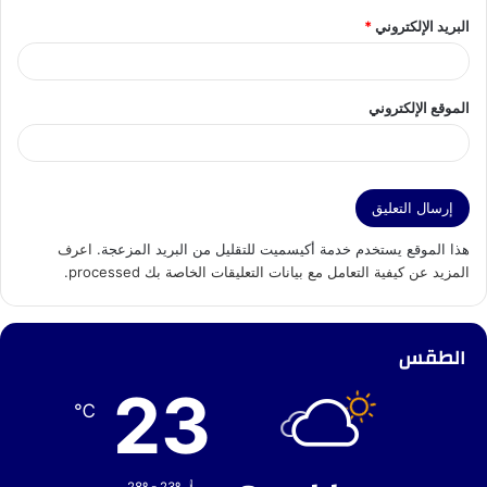
البريد الإلكتروني
*
الموقع الإلكتروني
هذا الموقع يستخدم خدمة أكيسميت للتقليل من البريد المزعجة.
اعرف
المزيد عن كيفية التعامل مع بيانات التعليقات الخاصة بك processed
.
الطقس
23
℃