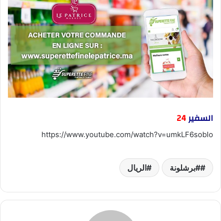
السفير
24
https://www.youtube.com/watch?v=umkLF6sobIo
#برشلونة
الريال