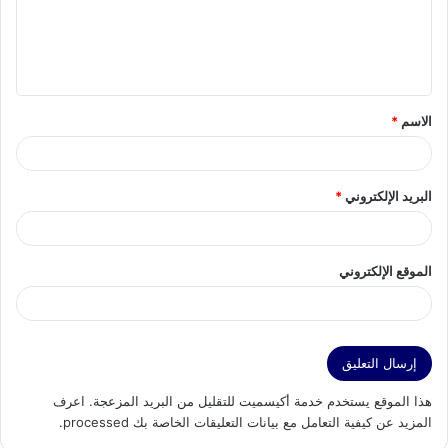
ع
ل
ي
ق
الاسم
*
*
البريد الإلكتروني
*
الموقع الإلكتروني
هذا الموقع يستخدم خدمة أكيسميت للتقليل من البريد المزعجة.
اعرف
المزيد عن كيفية التعامل مع بيانات التعليقات الخاصة بك processed
.