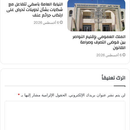
النيابة العامة بآسفي تتفاعل مع
شكايات بشأن تدوينات تحرض على
ارتكاب جرائم عنف
6 أغسطس 2026
الملك العمومي بإقليم النواصر
بين فوضى التصرف وصرامة
القانون
6 أغسطس 2026
اترك تعليقاً
لن يتم نشر عنوان بريدك الإلكتروني.
الحقول الإلزامية مشار إليها بـ
*
ا
ل
ت