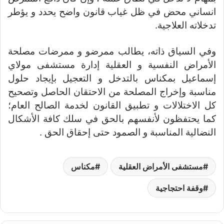
انساني محض في ظل غياب قانون واضح يحدد و يؤطر
تدخلاته العلاجية.
وفي السياق ذاته، يطالب ممرضو و ممرضات مصلحة
الأمراض النفسية و العقلية إدارة مستشفى مولاي
إسماعيل بمكناس بالتدخل و التعجيل بإيجاد حلول
مناسبة وإخراج المصلحة من الاحتقان الحاصل وتصحيح
كل الاختلالات و تطبيق القانون لخدمة الصالح العام؛
كما يحتفظون لأنفسهم بالحق في سلك كافة الأشكال
النضالية المناسبة و الصمود حتى إحقاق الحق .
مستشفى الأمراض العقلية
مكناس
وقفة احتجاجية