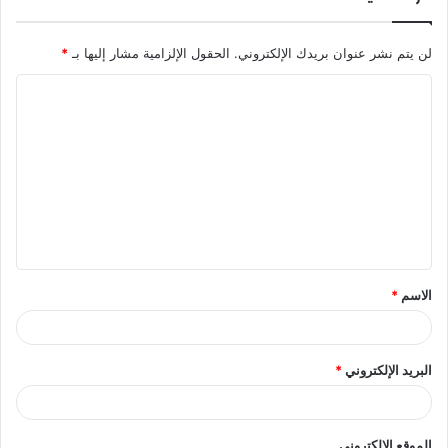
لن يتم نشر عنوان بريدك الإلكتروني.
الحقول الإلزامية مشار إليها بـ
*
ا
ل
ت
ع
ل
ي
ق
الاسم
*
*
البريد الإلكتروني
*
الموقع الإلكتروني