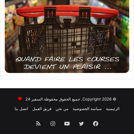
© Copyright 2026, جميع الحقوق محفوظة السفير 24
الرئيسية
سياسة الخصوصية
من نحن
فريق العمل
اتصل بنا
فيسبوك
تويتر
يوتيوب
انستقرام
ملخص