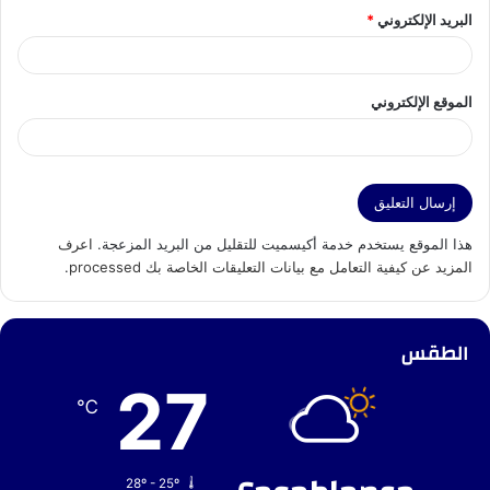
البريد الإلكتروني
*
الموقع الإلكتروني
هذا الموقع يستخدم خدمة أكيسميت للتقليل من البريد المزعجة.
اعرف
المزيد عن كيفية التعامل مع بيانات التعليقات الخاصة بك processed
.
الطقس
27
℃
28º - 25º