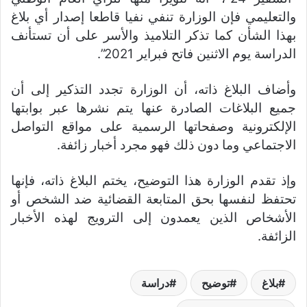
والتعليمي فإن الوزارة تنفي نفيا قاطعا إصدار أي بلاغ
بهذا الشأن كما تذكر التلاميذ والأسر على أن تستأنف
الدراسة يوم الاثنين فاتح فبراير 2021”.
وأضاف البلاغ ذاته، أن الوزارة تجدد التذكير إلى أن
جميع البلاغات الصادرة عنها يتم نشرها عبر بوابتها
الإلكترونية وصفحاتها الرسمية على مواقع التواصل
الاجتماعي وما دون ذلك فهو مجرد أخبار زائفة.
وإذ تقدم الوزارة هذا التوضيح، يختم البلاغ ذاته، فإنها
تحتفظ لنفسها بحق المتابعة القضائية ضد الشخص أو
الأشخاص الذين يعمدون إلى الترويج لهذه الأخبار
الزائفة.
بلاغ
توضيح
دراسة