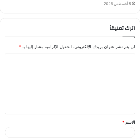
8 أغسطس 2026
اترك تعليقاً
لن يتم نشر عنوان بريدك الإلكتروني.
الحقول الإلزامية مشار إليها بـ
*
ا
ل
ت
ع
ل
ي
ق
الاسم
*
*