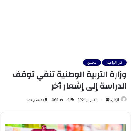
في الواجهة
مجتمع
وزارة التربية الوطنية تنفي توقف
الدراسة إلى إشعار ٱخر
أرسل
الإدارة
1 فبراير 2021
0
364
دقيقة واحدة
بريدا
إلكترونيا