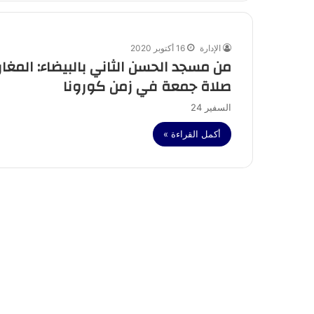
الإدارة
16 أكتوبر 2020
من مسجد الحسن الثاني بالبيضاء: المغار
صلاة جمعة في زمن كورونا
السفير 24
أكمل القراءة »