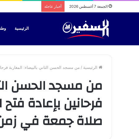
الجمعة 7 أغسطس 2026
أخبار عاجلة
الرئيسية
وطن
الرئيسية
/
من مسجد الحسن الثاني بالبيضاء: المغاربة فرحا
من مسجد الحسن الثان
فرحانين بإعادة فتح 
صلاة جمعة في زمن 