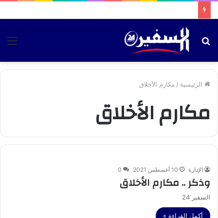
بحث
الق
عن
الرئيسية
/
مكارم الأخلاق
مكارم الأخلاق
الإدارة
10 أغسطس 2021
0
وذكر .. مكارم الأخلاق
السفير 24
أكمل القراءة »