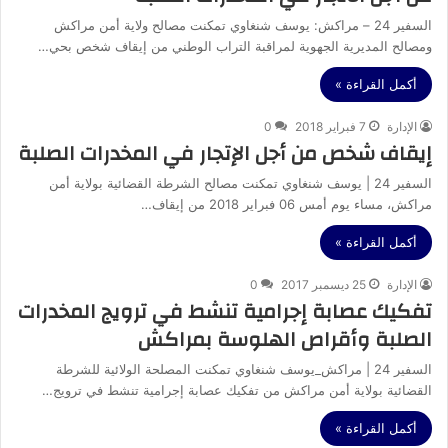
السفير 24 – مراكش: يوسف شنغاوي تمكنت مصالح ولاية أمن مراكش
ومصالح المديرية الجهوية لمراقبة التراب الوطني من إيقاف شخص بحي…
أكمل القراءة »
الإدارة
7 فبراير 2018
0
إيقاف شخص من أجل الإتجار في المخدرات الصلبة
السفير 24 | يوسف شنغاوي تمكنت مصالح الشرطة القضائية بولاية أمن
مراكش، مساء يوم أمس 06 فبراير 2018 من إيقاف…
أكمل القراءة »
الإدارة
25 ديسمبر 2017
0
تفكيك عصابة إجرامية تنشط في ترويج المخدرات
الصلبة وأقراص الهلوسة بمراكش
السفير 24 | مراكش_يوسف شنغاوي تمكنت المصلحة الولائية للشرطة
القضائية بولاية أمن مراكش من تفكيك عصابة إجرامية تنشط في ترويج…
أكمل القراءة »