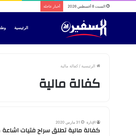
السبت 8 أغسطس 2026
أخبار عاجلة
الرئيسية
وطن
الرئيسية
/
كفالة مالية
كفالة مالية
الإدارة
31 مارس 2020
كفالة مالية تطلق سراح فتيات اشاعة ك