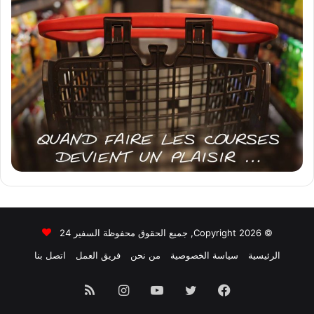
© Copyright 2026, جميع الحقوق محفوظة السفير 24
الرئيسية
سياسة الخصوصية
من نحن
فريق العمل
اتصل بنا
فيسبوك
تويتر
يوتيوب
انستقرام
ملخص