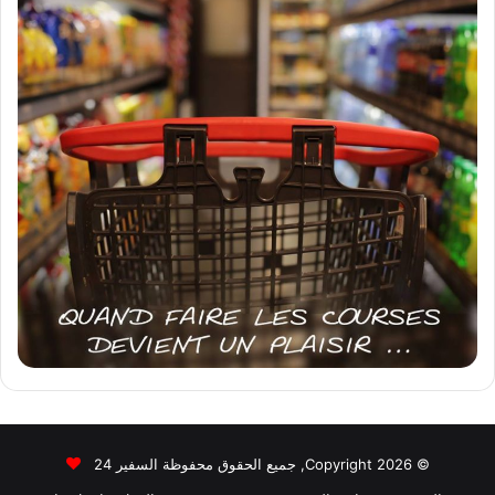
© Copyright 2026, جميع الحقوق محفوظة السفير 24