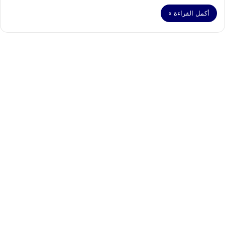
أكمل القراءة »