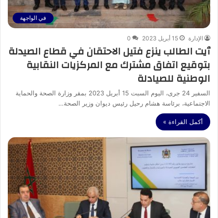
في الواجهة
الإدارة
15 أبريل 2023
0
ٱيت الطالب ينزع فتيل الاحتقان في قطاع الصيدلة
بتوقيع اتفاق مشترك مع المركزيات النقابية
الوطنية للصيادلة
السفير 24 جرى، اليوم السبت 15 أبريل 2023 بمقر وزارة الصحة والحماية
الاجتماعية، برئاسة هشام رحيل رئيس ديوان وزير الصحة…
أكمل القراءة »