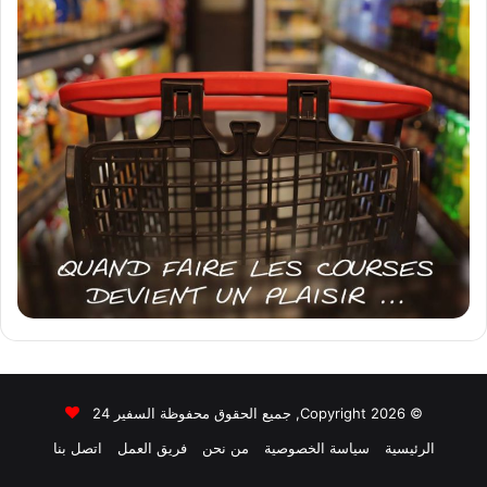
© Copyright 2026, جميع الحقوق محفوظة السفير 24
الرئيسية
سياسة الخصوصية
من نحن
فريق العمل
اتصل بنا