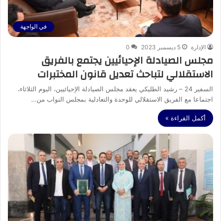
في الواجهة
الإدارة
5 ديسمبر 2023
0
مجلس الصيادلة الإحيائيين يجتمع بالفريق
الاستقلالي لتباحث تعديل قانون المختبرات
السفير 24 – رشيد الطليكي يعقد مجلس الصيادلة الإحيائيين، اليوم الثلاثاء،
اجتماعا مع الفريق الاستقلالي للوحدة والتعادلية بمجلس النواب من…
أكمل القراءة »