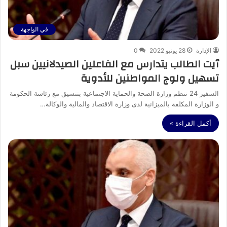
في الواجهة
الإدارة
28 يونيو 2022
0
ٱيت الطالب يتدارس مع الفاعلين الصيدلانيين سبل
تسهيل ولوج المواطنين للأدوية
السفير 24 تنظم وزارة الصحة والحماية الاجتماعية بتنسيق مع رئاسة الحكومة
و الوزارة المكلفة بالميزانية لدى وزارة الاقتصاد والمالية والوكالة…
أكمل القراءة »