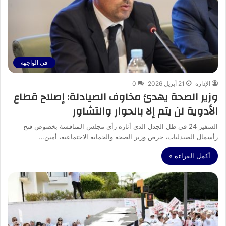
في الواجهة
الإدارة
21 أبريل 2026
0
وزير الصحة يهدئ مخاوف الصيادلة: إصلاح قطاع
الأدوية لن يتم إلا بالحوار والتشاور
السفير 24 في ظل الجدل الذي أثاره رأي مجلس المنافسة بخصوص فتح
رأسمال الصيدليات، حرص وزير الصحة والحماية الاجتماعية، أمين…
أكمل القراءة »