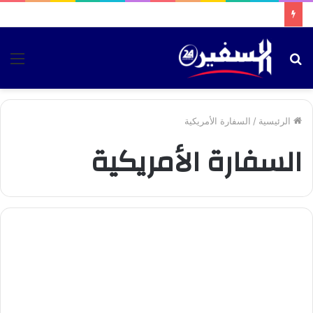
بحث
الق
عن
الرئيسية
/
السفارة الأمريكية
السفارة الأمريكية