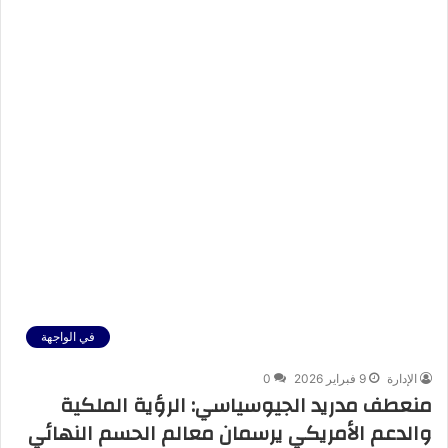
في الواجهة
الإدارة
9 فبراير 2026
0
منعطف مدريد الجيوسياسي: الرؤية الملكية
والدعم الأمريكي يرسمان معالم الحسم النهائي