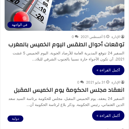
في الواجهة
الإدارة
5 أغسطس 2021
0
توقعات أحوال الطقس اليوم الخميس بالمغرب
السفير 24 تتوقع المديرية العامة للأرصاد الجوية، اليوم الخميس 5 غشت
2021، أن تكون الأجواء حارة نسبيا بالجنوب الشرقي للبلاد…
أكمل القراءة »
الإدارة
31 مايو 2021
0
انعقاد مجلس الحكومة يوم الخميس المقبل
السفير 24 ينعقد، يوم الخميس المقبل، مجلس للحكومة برئاسة السيد سعد
الدين العثماني، رئيس الحكومة. وذكر بلاغ لرئاسة الحكومة أن…
أكمل القراءة »
دولية