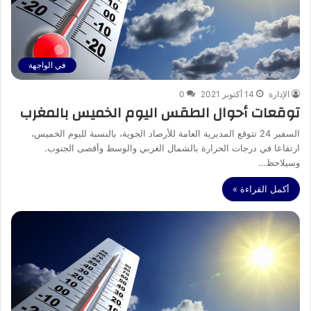
في الواجهة
الإدارة
14 أكتوبر 2021
0
توقعات أحوال الطقس اليوم الخميس بالمغرب
السفير 24 تتوقع المديرية العامة للأرصاد الجوية، بالنسبة لليوم الخميس،
ارتفاعا في درجات الحرارة بالشمال الغربي والوسط وأقصى الجنوب.
وسيلاحظ…
أكمل القراءة »