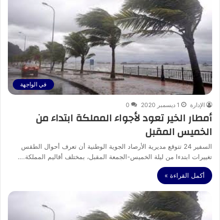
في الواجهة
الإدارة
1 ديسمبر 2020
0
أمطار الخير تعود لأجواء المملكة ابتداء من
الخميس المقبل
السفير 24 تتوقع مديرية الأرصاد الجوية الوطنية أن تعرف أحوال الطقس
تغييرات ابتدءا من ليلة الخميس-الجمعة المقبل، بمختلف أقاليم المملكة.…
أكمل القراءة »