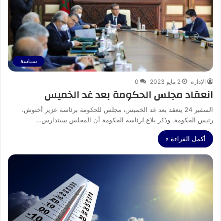
سياسة
الإدارة
2 مايو 2023
0
انعقاد مجلس الحكومة بعد غد الخميس
السفير 24 ينعقد بعد غد الخميس، مجلس للحكومة برئاسة عزيز أخنوش،
رئيس الحكومة. وذكر بلاغ لرئاسة الحكومة أن المجلس سيتدارس…
أكمل القراءة »