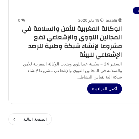
assafir
18 مايو 2020
0
الوكالة المغربية للأمن والسلامة في
المجالين النووي والإشعاعي تضع
مشروعا لإنشاء شبكة وطنية للرصد
الإشعاعي للبيئة
السفير 24 – سكينة عبداللوي وضعت الوكالة المغربية للأمن
والسلامة في المجالين النووي والإشعاعي مشروعا لإنشاء
شبكة آلية لقياس النشاط…
أكمل القراءة »
الصفحة التالية