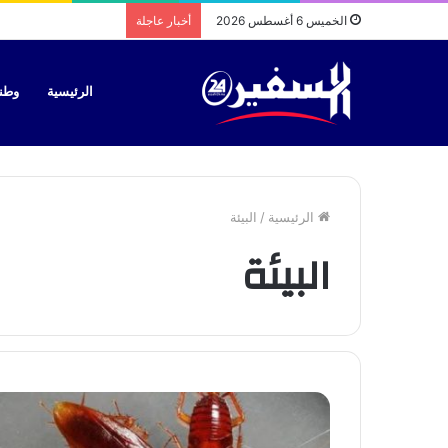
الخميس 6 أغسطس 2026
أخبار عاجلة
الرئيسية
وطن
الرئيسية
/
البيئة
البيئة