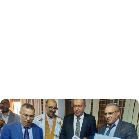
إلكترونيا