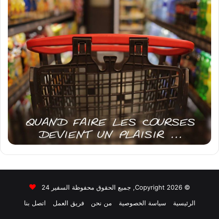
© Copyright 2026, جميع الحقوق محفوظة السفير 24
الرئيسية
سياسة الخصوصية
من نحن
فريق العمل
اتصل بنا