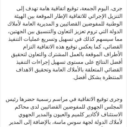
جرى، اليوم الجمعة، توقيع اتفاقية هامة تهدف إلى
التنزيل الإجرائي للاتفاقية الإطار الموقعة بين الهيئة
الوطنية للمفوضين القضائيين و المديرية العامة لأملاك
الدولة التي تروم تعزيز التعاون والتنسيق بين الجهتين،
مما سيسهم كذلك في تسهيل وتسريع عمليات التنفيذ
القضائي، كما يعكس توقيع هذه الاتفاقية التزام
الأطراف الموقعة بالعمل المشترك والتعاون لتحقيق
أفضل النتائج على مستوى تسهيل إجراءات التنفيذ
القضائي المتعلقة بالأملاك العامة وتحقيق الاهداف
المنتظرة بشكل أفضل.
وجرى توقيع الاتفاقية في مراسم رسمية حضرها رئيس
المجلس الجهوي للمفوضين القضائيين لدى محاكم
الاستئناف لأكادير كلميم والعيون والمدير الجهوي
لأملاك الدولة لجهة سوس ماسة، بالإضافة إلى المدير