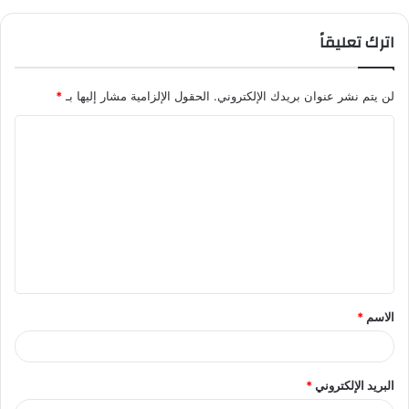
اترك تعليقاً
لن يتم نشر عنوان بريدك الإلكتروني.
الحقول الإلزامية مشار إليها بـ
*
ا
ل
ت
ع
ل
ي
ق
الاسم
*
*
البريد الإلكتروني
*